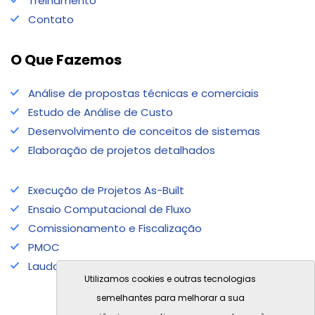
Treinamento
Contato
O Que Fazemos
Análise de propostas técnicas e comerciais
Estudo de Análise de Custo
Desenvolvimento de conceitos de sistemas
Elaboração de projetos detalhados
Execução de Projetos As-Built
Ensaio Computacional de Fluxo
Comissionamento e Fiscalização
PMOC
Laudo Técnico de Instalação
Utilizamos cookies e outras tecnologias
semelhantes para melhorar a sua