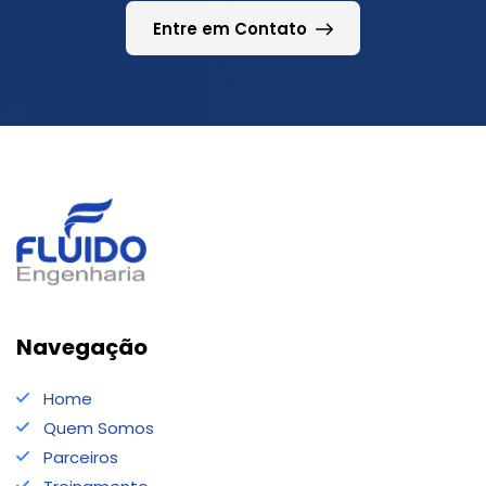
Entre em Contato
Navegação
Home
Quem Somos
Parceiros