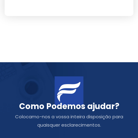
Como Podemos ajudar?
Colocamo-nos a vossa inteira disposição para
quaisquer esclarecimentos.