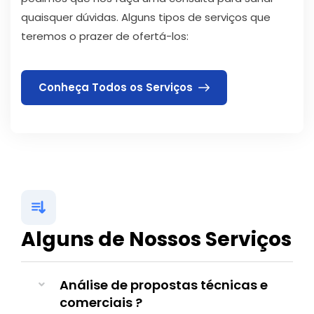
quaisquer dúvidas. Alguns tipos de serviços que
teremos o prazer de ofertá-los:
Conheça Todos os Serviços
Alguns de Nossos Serviços
Análise de propostas técnicas e
comerciais ?