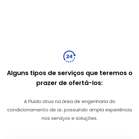
Alguns tipos de serviços que teremos o
prazer de ofertá-los:
A Fluido atua na área de engenharia do
condicionamento de ar, possuindo ampla experiência
nos serviços e soluções.