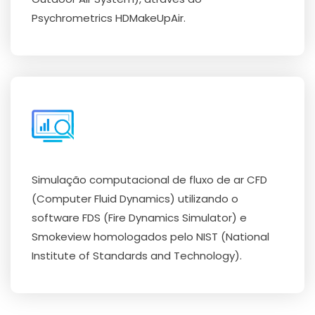
Psychrometrics HDMakeUpAir.
Simulação computacional de fluxo de ar CFD
(Computer Fluid Dynamics) utilizando o
software FDS (Fire Dynamics Simulator) e
Smokeview homologados pelo NIST (National
Institute of Standards and Technology).