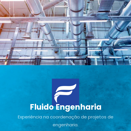
Fluido Engenharia
Experiência na coordenação de projetos de
engenharia.