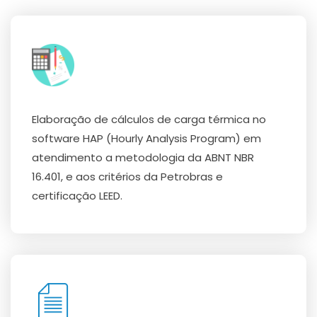
Elaboração de cálculos de carga térmica no
software HAP (Hourly Analysis Program) em
atendimento a metodologia da ABNT NBR
16.401, e aos critérios da Petrobras e
certificação LEED.