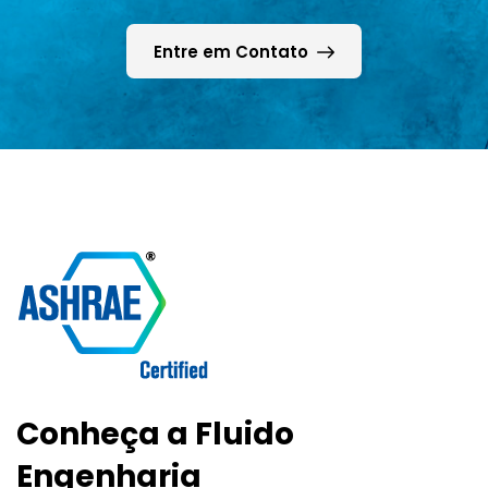
Entre em Contato
Conheça a Fluido
Engenharia