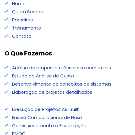
Home
Quem Somos
Parceiros
Treinamento
Contato
O Que Fazemos
Análise de propostas técnicas e comerciais
Estudo de Análise de Custo
Desenvolvimento de conceitos de sistemas
Elaboração de projetos detalhados
Execução de Projetos As-Built
Ensaio Computacional de Fluxo
Comissionamento e Fiscalização
PMOC