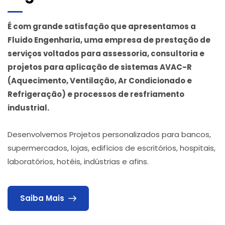
É com grande satisfação que apresentamos a
Fluido Engenharia, uma empresa de prestação de
serviços voltados para assessoria, consultoria e
projetos para aplicação de sistemas AVAC-R
(Aquecimento, Ventilação, Ar Condicionado e
Refrigeração) e processos de resfriamento
industrial.
Desenvolvemos Projetos personalizados para bancos,
supermercados, lojas, edifícios de escritórios, hospitais,
laboratórios, hotéis, indústrias e afins.
Saiba Mais