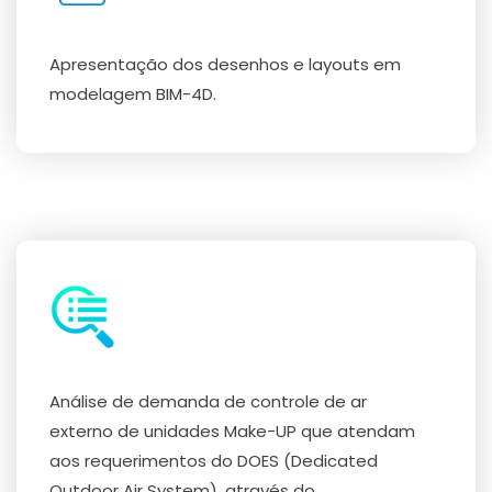
Apresentação dos desenhos e layouts em
modelagem BIM-4D.
Análise de demanda de controle de ar
externo de unidades Make-UP que atendam
aos requerimentos do DOES (Dedicated
Outdoor Air System), através do