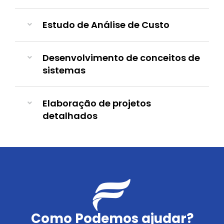
Estudo de Análise de Custo
Desenvolvimento de conceitos de
sistemas
Elaboração de projetos
detalhados
Como Podemos ajudar?